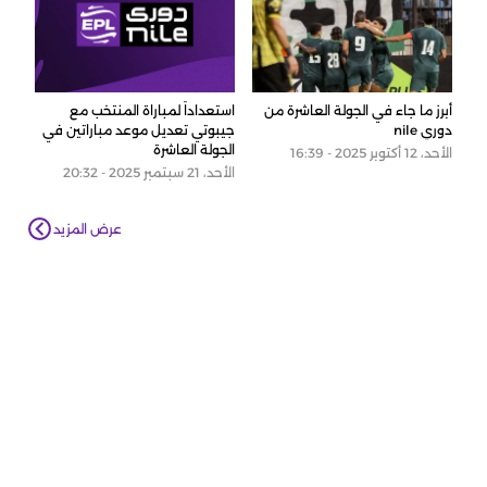
أبرز ما جاء في الجولة العاشرة من
استعداداً لمباراة المنتخب مع
دوري nile
جيبوتي تعديل موعد مباراتين في
الجولة العاشرة
الأحد، 12 أكتوبر 2025 - 16:39
الأحد، 21 سبتمبر 2025 - 20:32
عرض المزيد