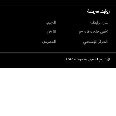
روابط سريعة
عن الرابطة
الترتيب
كأس عاصمة مصر
الأخبار
المركز الإعلامي
المعرض
©
جميع الحقوق محفوظة 2026