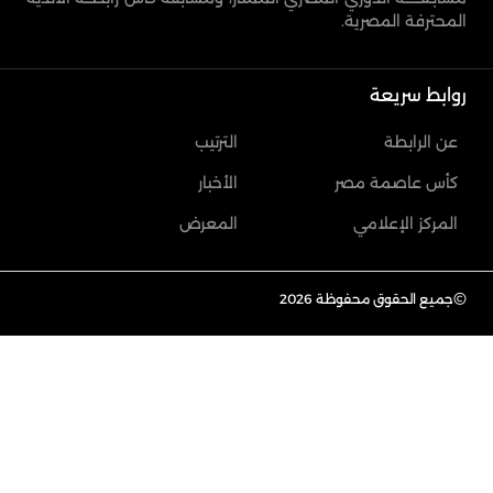
المحترفة المصرية.
روابط سريعة
عن الرابطة
الترتيب
كأس عاصمة مصر
الأخبار
المركز الإعلامي
المعرض
©
جميع الحقوق محفوظة 2026