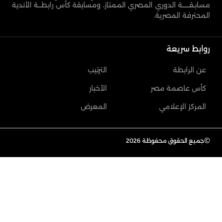
مسابـقـــــــة الدوري المصري الممتاز، ومسابقة كأس رابطـــة الأندية
المحترفة المصرية.
روابط سريعة
عن الرابطة
الترتيب
كأس عاصمة مصر
الأخبار
المركز الإعلامي
المعرض
©
جميع الحقوق محفوظة 2026