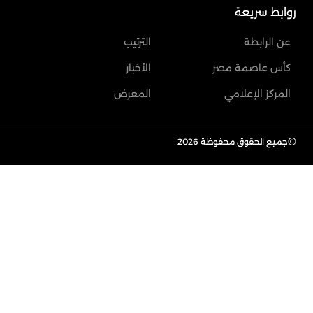
روابط سريعة
عن الرابطة
الترتيب
كأس عاصمة مصر
الأخبار
المركز الإعلامي
المعرض
©
جميع الحقوق محفوظة 2026