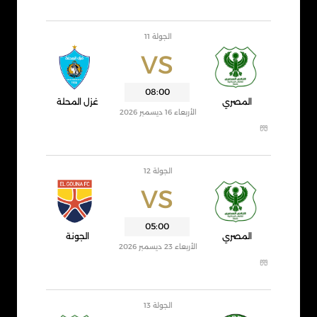
الجولة 11
VS
08:00
المصري
غزل المحلة
الأربعاء 16 ديسمبر 2026
الجولة 12
VS
05:00
المصري
الجونة
الأربعاء 23 ديسمبر 2026
الجولة 13