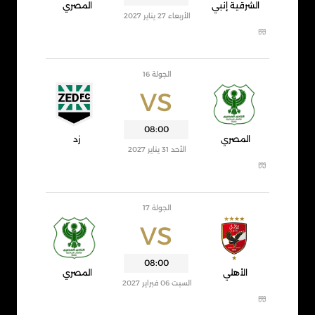
الشرقية إنبي
المصري
الأربعاء 27 يناير 2027
الجولة 16
VS
08:00
المصري
زد
الأحد 31 يناير 2027
الجولة 17
VS
08:00
الأهلي
المصري
السبت 06 فبراير 2027