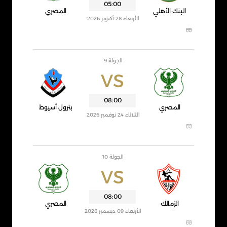
05:00
البنك الأهلي
المصري
الأربعاء 28 أكتوبر 2026
الجولة 9
VS
08:00
المصري
بترول أسيوط
الثلاثاء 24 نوفمبر 2026
الجولة 10
VS
08:00
الزمالك
المصري
الأربعاء 09 ديسمبر 2026