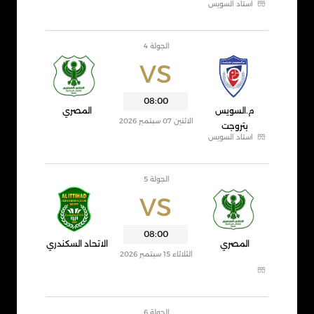
استاد السويس
الجولة 4
VS
08:00
م.السويس
المصري
الاثنين 07 سبتمبر 2026
بتروجت
استاد السويس
الجولة 5
VS
08:00
المصري
الاتحاد السكندري
الثلاثاء 15 سبتمبر 2026
الجولة 6