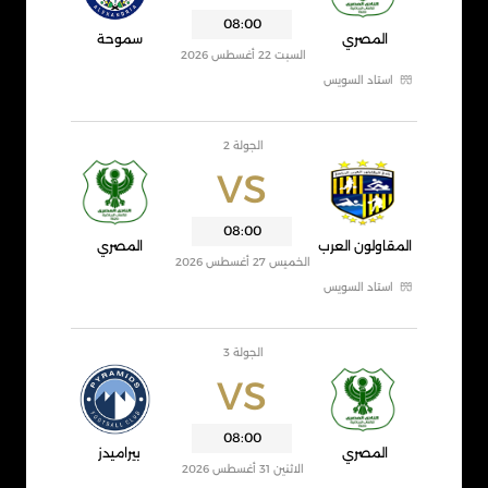
08:00
المصري
سموحة
السبت 22 أغسطس 2026
استاد السويس
الجولة 2
VS
08:00
المقاولون العرب
المصري
الخميس 27 أغسطس 2026
استاد السويس
الجولة 3
VS
08:00
المصري
بيراميدز
الاثنين 31 أغسطس 2026