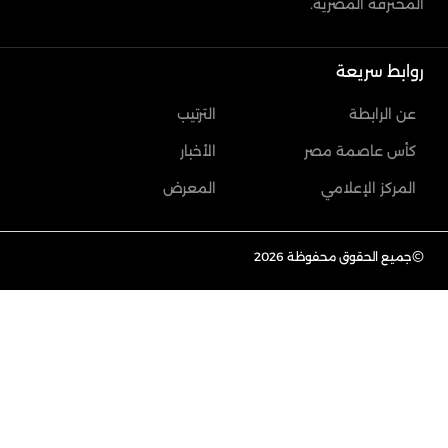
المحترفة المصرية.
روابط سريعة
عن الرابطة
الترتيب
كأس عاصمة مصر
الأخبار
المركز الإعلامي
المعرض
©
جميع الحقوق محفوظة 2026