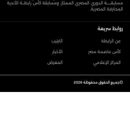
مسابـقـــــــة الدوري المصري الممتاز، ومسابقة كأس رابطـــة الأندية
المحترفة المصرية.
روابط سريعة
عن الرابطة
الترتيب
كأس عاصمة مصر
الأخبار
المركز الإعلامي
المعرض
©
جميع الحقوق محفوظة 2026