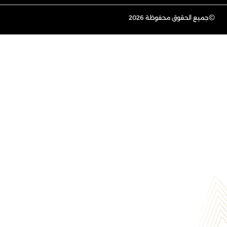
©
جميع الحقوق محفوظة 2026