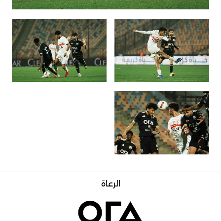
الرعاة