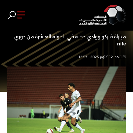
مباراة فاركو ووادي دجلة في الجولة العاشرة من دوري
nile
الأحد، 12 أكتوبر 2025 - 12:57