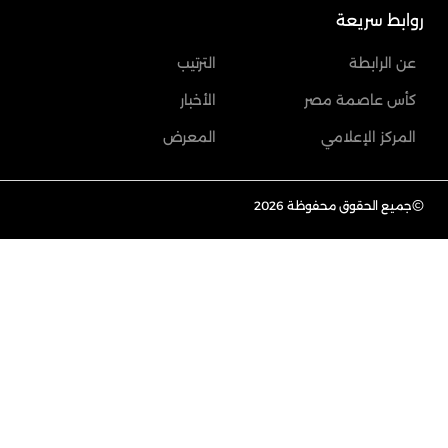
روابط سريعة
عن الرابطة
الترتيب
كأس عاصمة مصر
الأخبار
المركز الإعلامي
المعرض
©
جميع الحقوق محفوظة 2026