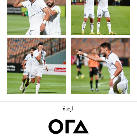
الرعاة