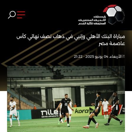
مباراة البنك الأهلي وإنبي في ذهاب نصف نهائي كأس
عاصمة مصر
الأربعاء، 04 يونيو 2025 - 21:22