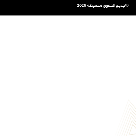
©
جميع الحقوق محفوظة 2026